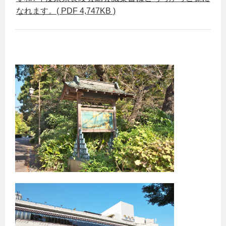
なれます。( PDF 4,747KB )